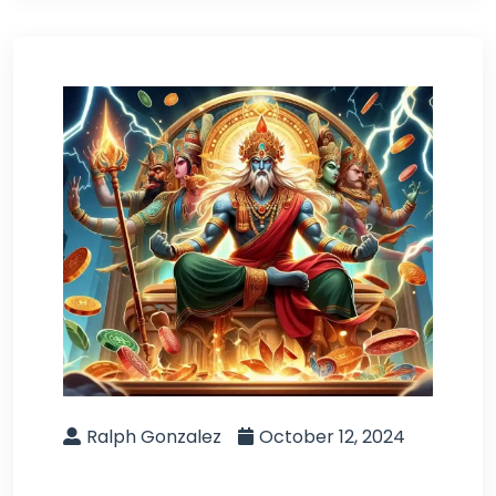
Ralph Gonzalez
October 12, 2024