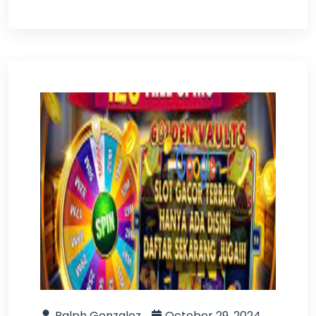
Ralph Gonzalez
October 29, 2024