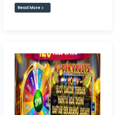
Read More