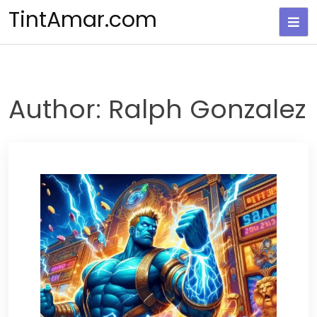
Skip
TintAmar.com
to
content
Author:
Ralph Gonzalez