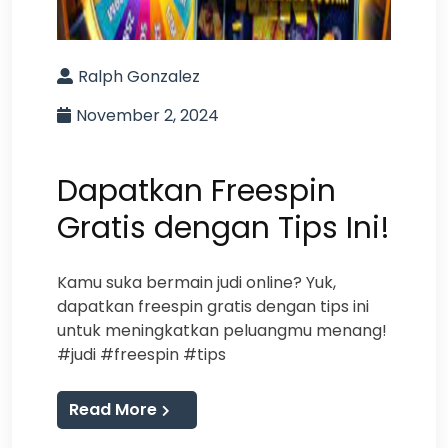
Ralph Gonzalez
November 2, 2024
Dapatkan Freespin
Gratis dengan Tips Ini!
Kamu suka bermain judi online? Yuk,
dapatkan freespin gratis dengan tips ini
untuk meningkatkan peluangmu menang!
#judi #freespin #tips
Read More