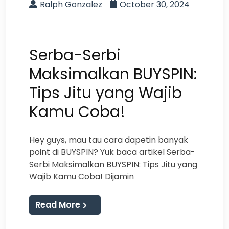
Ralph Gonzalez
October 30, 2024
Serba-Serbi
Maksimalkan BUYSPIN:
Tips Jitu yang Wajib
Kamu Coba!
Hey guys, mau tau cara dapetin banyak
point di BUYSPIN? Yuk baca artikel Serba-
Serbi Maksimalkan BUYSPIN: Tips Jitu yang
Wajib Kamu Coba! Dijamin
Read More