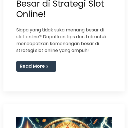
Besar di Strategi Slot
Online!
Siapa yang tidak suka menang besar di
slot online? Dapatkan tips dan trik untuk
mendapatkan kemenangan besar di
strategi slot online yang ampuh!
Read More