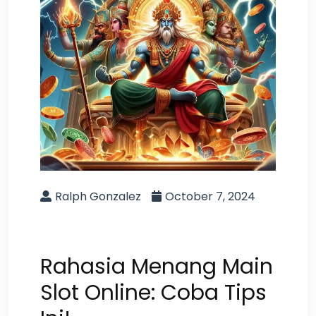
Ralph Gonzalez
October 7, 2024
Rahasia Menang Main
Slot Online: Coba Tips