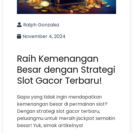
Ralph Gonzalez
November 4, 2024
Raih Kemenangan
Besar dengan Strategi
Slot Gacor Terbaru!
Siapa yang tidak ingin mendapatkan
kemenangan besar di permainan slot?
Dengan strategi slot gacor terbaru,
peluangmu untuk meraih jackpot semakin
besar! Yuk, simak artikelnya!