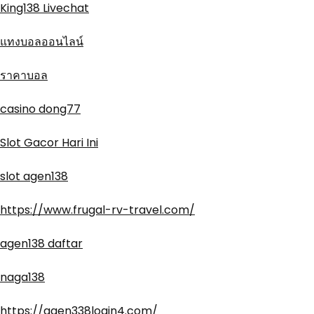
King138 Livechat
แทงบอลออนไลน์
ราคาบอล
casino dong77
Slot Gacor Hari Ini
slot agen138
https://www.frugal-rv-travel.com/
agen138 daftar
naga138
https://agen338login4.com/