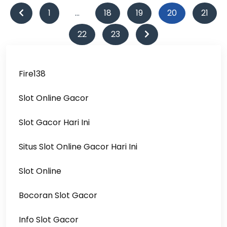
Posts
1
…
18
19
20
21
pagination
22
23
Fire138
Slot Online Gacor
Slot Gacor Hari Ini
Situs Slot Online Gacor Hari Ini
Slot Online
Bocoran Slot Gacor
Info Slot Gacor