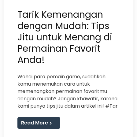
Tarik Kemenangan
dengan Mudah: Tips
Jitu untuk Menang di
Permainan Favorit
Anda!
Wahai para pemain game, sudahkah
kamu menemukan cara untuk
memenangkan permainan favoritmu
dengan mudah? Jangan khawatir, karena
kami punya tips jitu dalam artikel ini! #Tar
Read More