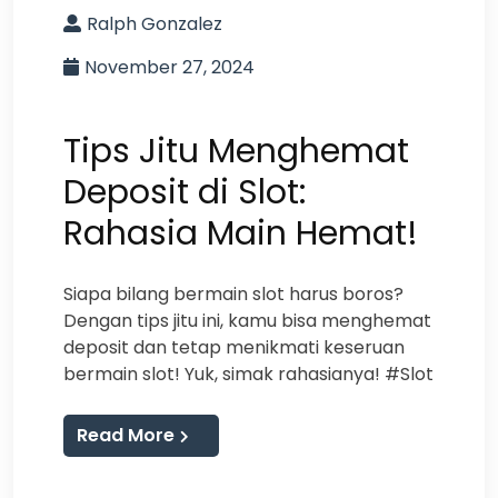
Ralph Gonzalez
November 27, 2024
Tips Jitu Menghemat
Deposit di Slot:
Rahasia Main Hemat!
Siapa bilang bermain slot harus boros?
Dengan tips jitu ini, kamu bisa menghemat
deposit dan tetap menikmati keseruan
bermain slot! Yuk, simak rahasianya! #Slot
Read More