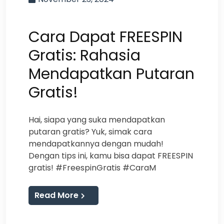
Cara Dapat FREESPIN
Gratis: Rahasia
Mendapatkan Putaran
Gratis!
Hai, siapa yang suka mendapatkan
putaran gratis? Yuk, simak cara
mendapatkannya dengan mudah!
Dengan tips ini, kamu bisa dapat FREESPIN
gratis! #FreespinGratis #CaraM
Read More