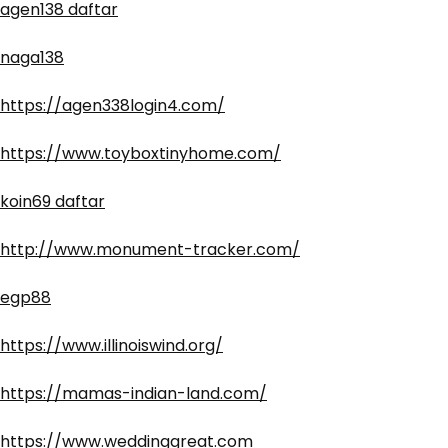
agen138 daftar
naga138
https://agen338login4.com/
https://www.toyboxtinyhome.com/
koin69 daftar
http://www.monument-tracker.com/
egp88
https://www.illinoiswind.org/
https://mamas-indian-land.com/
https://www.weddinggreat.com