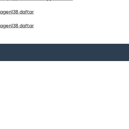
agen138 daftar
agen138 daftar