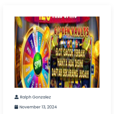
Ralph Gonzalez
November 13, 2024