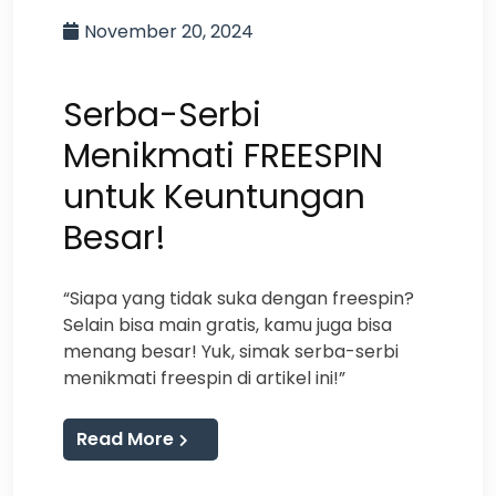
November 20, 2024
Serba-Serbi
Menikmati FREESPIN
untuk Keuntungan
Besar!
“Siapa yang tidak suka dengan freespin?
Selain bisa main gratis, kamu juga bisa
menang besar! Yuk, simak serba-serbi
menikmati freespin di artikel ini!”
Read More