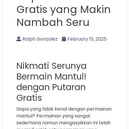
Gratis yang Makin
Nambah Seru
Ralph Gonzalez
February 15, 2025
Nikmati Serunya
Bermain Mantul!
dengan Putaran
Gratis
Siapa yang tidak kenal dengan permainan
mantul? Permainan yang sangat
sederhana namun mengasyikkan ini telah