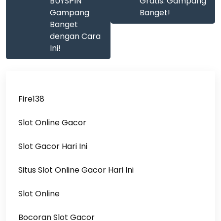
BUYSPIN
Gratis: Gampang
Gampang
Banget!
Banget
dengan Cara
Ini!
Fire138
Slot Online Gacor
Slot Gacor Hari Ini
Situs Slot Online Gacor Hari Ini
Slot Online
Bocoran Slot Gacor