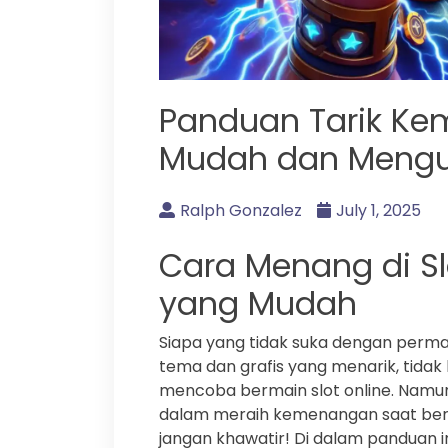
Panduan Tarik Kem
Mudah dan Mengu
Ralph Gonzalez
July 1, 2025
Cara Menang di Slo
yang Mudah
Siapa yang tidak suka dengan permai
tema dan grafis yang menarik, tidak 
mencoba bermain slot online. Namun,
dalam meraih kemenangan saat berm
jangan khawatir! Di dalam panduan i