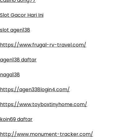
casino dong77
Slot Gacor Hari Ini
slot agen138
https://www.frugal-rv-travel.com/
agen138 daftar
naga138
https://agen338login4.com/
https://www.toyboxtinyhome.com/
koin69 daftar
http://www.monument-tracker.com/