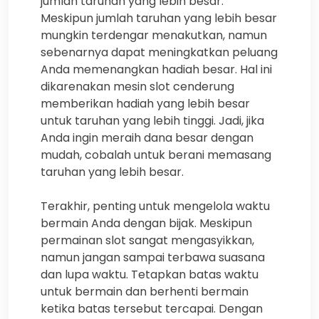
jumlah taruhan yang lebih besar.
Meskipun jumlah taruhan yang lebih besar
mungkin terdengar menakutkan, namun
sebenarnya dapat meningkatkan peluang
Anda memenangkan hadiah besar. Hal ini
dikarenakan mesin slot cenderung
memberikan hadiah yang lebih besar
untuk taruhan yang lebih tinggi. Jadi, jika
Anda ingin meraih dana besar dengan
mudah, cobalah untuk berani memasang
taruhan yang lebih besar.
Terakhir, penting untuk mengelola waktu
bermain Anda dengan bijak. Meskipun
permainan slot sangat mengasyikkan,
namun jangan sampai terbawa suasana
dan lupa waktu. Tetapkan batas waktu
untuk bermain dan berhenti bermain
ketika batas tersebut tercapai. Dengan