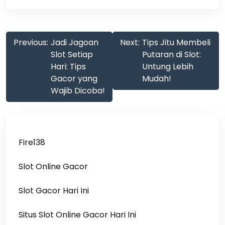
Post
Previous:
Jadi Jagoan
Next:
Tips Jitu Membeli
navigation
Slot Setiap
Putaran di Slot:
Hari: Tips
Untung Lebih
Gacor yang
Mudah!
Wajib Dicoba!
Fire138
Slot Online Gacor
Slot Gacor Hari Ini
Situs Slot Online Gacor Hari Ini