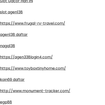
Slot Gacor Hari Ini
slot agen138
https://www.frugal-rv-travel.com/
agen138 daftar
naga138
https://agen338login4.com/
https://www.toyboxtinyhome.com/
koin69 daftar
http://www.monument-tracker.com/
egp88