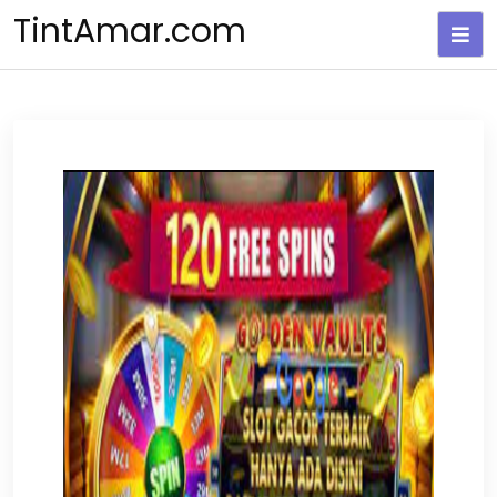
Skip
TintAmar.com
to
content