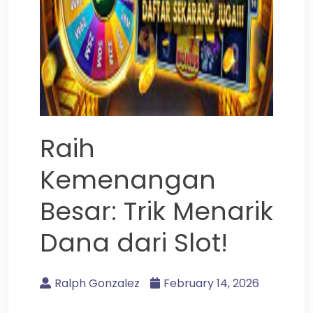
Raih
Kemenangan
Besar: Trik Menarik
Dana dari Slot!
Ralph Gonzalez
February 14, 2026