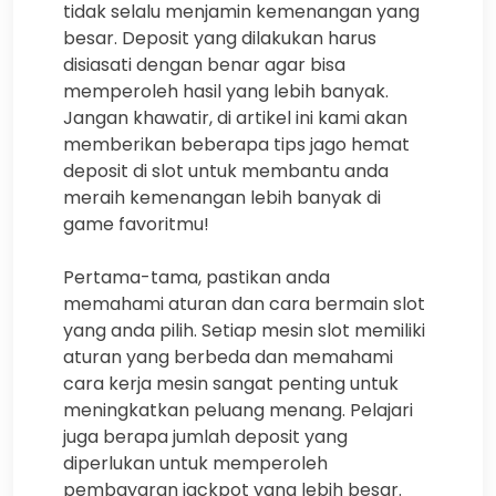
tidak selalu menjamin kemenangan yang
besar. Deposit yang dilakukan harus
disiasati dengan benar agar bisa
memperoleh hasil yang lebih banyak.
Jangan khawatir, di artikel ini kami akan
memberikan beberapa tips jago hemat
deposit di slot untuk membantu anda
meraih kemenangan lebih banyak di
game favoritmu!
Pertama-tama, pastikan anda
memahami aturan dan cara bermain slot
yang anda pilih. Setiap mesin slot memiliki
aturan yang berbeda dan memahami
cara kerja mesin sangat penting untuk
meningkatkan peluang menang. Pelajari
juga berapa jumlah deposit yang
diperlukan untuk memperoleh
pembayaran jackpot yang lebih besar.