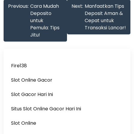
Post
Previous:
Cara Mudah
Next:
Manfaatkan Tips
navigation
Deposito
Deposit Aman &
untuk
Cepat untuk
Pemula: Tips
Transaksi Lancar!
Jitu!
Fire138
Slot Online Gacor
Slot Gacor Hari Ini
Situs Slot Online Gacor Hari Ini
Slot Online