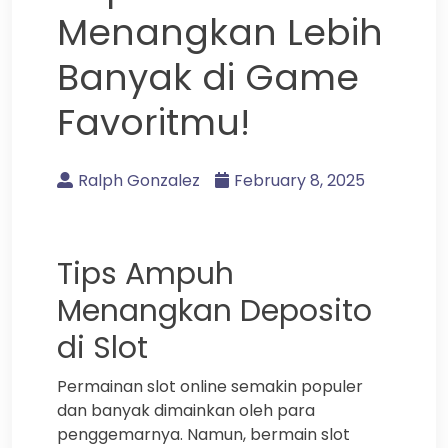
Menangkan Lebih
Banyak di Game
Favoritmu!
Ralph Gonzalez
February 8, 2025
Tips Ampuh
Menangkan Deposito
di Slot
Permainan slot online semakin populer
dan banyak dimainkan oleh para
penggemarnya. Namun, bermain slot