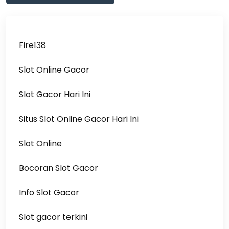
Fire138
Slot Online Gacor
Slot Gacor Hari Ini
Situs Slot Online Gacor Hari Ini
Slot Online
Bocoran Slot Gacor
Info Slot Gacor
Slot gacor terkini