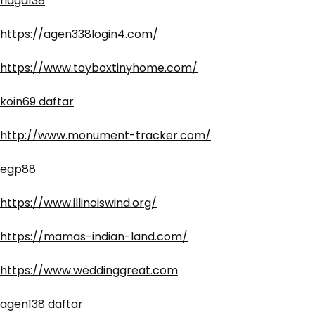
naga138
https://agen338login4.com/
https://www.toyboxtinyhome.com/
koin69 daftar
http://www.monument-tracker.com/
egp88
https://www.illinoiswind.org/
https://mamas-indian-land.com/
https://www.weddinggreat.com
agen138 daftar