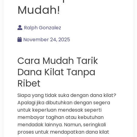
Mudah!
Ralph Gonzalez
November 24, 2025
Cara Mudah Tarik
Dana Kilat Tanpa
Ribet
Siapa yang tidak suka dengan dana kilat?
Apalagi jika dibutuhkan dengan segera
untuk keperluan mendesak seperti
membayar tagihan atau kebutuhan
mendadak lainnya. Namun, seringkali
proses untuk mendapatkan dana kilat