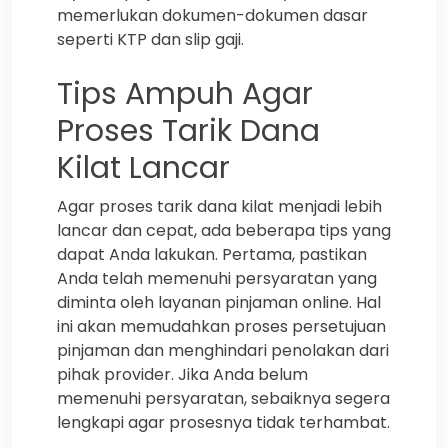
memerlukan dokumen-dokumen dasar
seperti KTP dan slip gaji.
Tips Ampuh Agar
Proses Tarik Dana
Kilat Lancar
Agar proses tarik dana kilat menjadi lebih
lancar dan cepat, ada beberapa tips yang
dapat Anda lakukan. Pertama, pastikan
Anda telah memenuhi persyaratan yang
diminta oleh layanan pinjaman online. Hal
ini akan memudahkan proses persetujuan
pinjaman dan menghindari penolakan dari
pihak provider. Jika Anda belum
memenuhi persyaratan, sebaiknya segera
lengkapi agar prosesnya tidak terhambat.