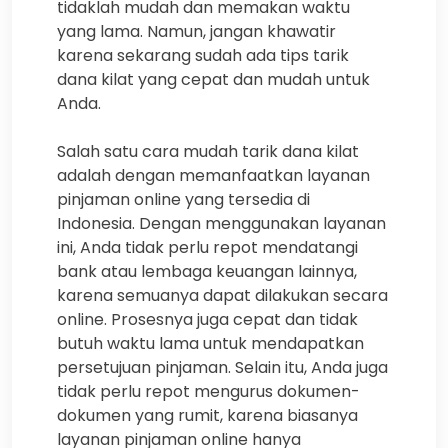
tidaklah mudah dan memakan waktu
yang lama. Namun, jangan khawatir
karena sekarang sudah ada tips tarik
dana kilat yang cepat dan mudah untuk
Anda.
Salah satu cara mudah tarik dana kilat
adalah dengan memanfaatkan layanan
pinjaman online yang tersedia di
Indonesia. Dengan menggunakan layanan
ini, Anda tidak perlu repot mendatangi
bank atau lembaga keuangan lainnya,
karena semuanya dapat dilakukan secara
online. Prosesnya juga cepat dan tidak
butuh waktu lama untuk mendapatkan
persetujuan pinjaman. Selain itu, Anda juga
tidak perlu repot mengurus dokumen-
dokumen yang rumit, karena biasanya
layanan pinjaman online hanya