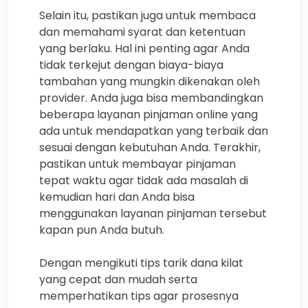
Selain itu, pastikan juga untuk membaca
dan memahami syarat dan ketentuan
yang berlaku. Hal ini penting agar Anda
tidak terkejut dengan biaya-biaya
tambahan yang mungkin dikenakan oleh
provider. Anda juga bisa membandingkan
beberapa layanan pinjaman online yang
ada untuk mendapatkan yang terbaik dan
sesuai dengan kebutuhan Anda. Terakhir,
pastikan untuk membayar pinjaman
tepat waktu agar tidak ada masalah di
kemudian hari dan Anda bisa
menggunakan layanan pinjaman tersebut
kapan pun Anda butuh.
Dengan mengikuti tips tarik dana kilat
yang cepat dan mudah serta
memperhatikan tips agar prosesnya